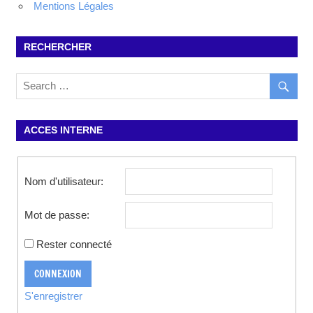
Mentions Légales
RECHERCHER
ACCES INTERNE
Nom d'utilisateur:
Mot de passe:
Rester connecté
CONNEXION
S'enregistrer