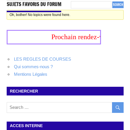
SUJETS FAVORIS DU FORUM
Oh, bother! No topics were found here.
Prochain rendez-vous, 19-20 
LES REGLES DE COURSES
Qui sommes-nous ?
Mentions Légales
RECHERCHER
ACCES INTERNE