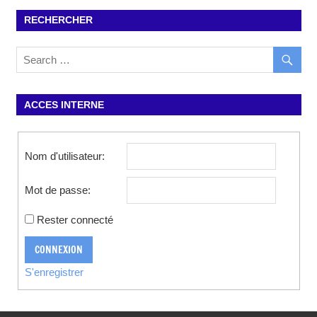
RECHERCHER
ACCES INTERNE
Nom d'utilisateur:
Mot de passe:
Rester connecté
CONNEXION
S'enregistrer