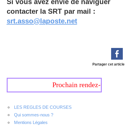
Si vous avez envie de naviguer
contacter la SRT par mail :
srt.asso@laposte.net
Partager cet article
Prochain rendez-vous, 19-20 
LES REGLES DE COURSES
Qui sommes-nous ?
Mentions Légales