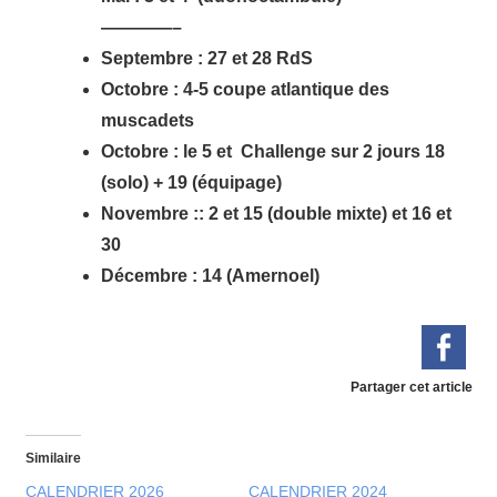
————–
Septembre : 27 et 28 RdS
Octobre : 4-5 coupe atlantique des
muscadets
Octobre : le 5 et
Challenge sur 2 jours
18
(solo) + 19 (équipage)
Novembre ::
2 et 15 (double mixte) et 16 et
30
Décembre : 14 (Amernoel)
Partager cet article
Similaire
CALENDRIER 2026
CALENDRIER 2024