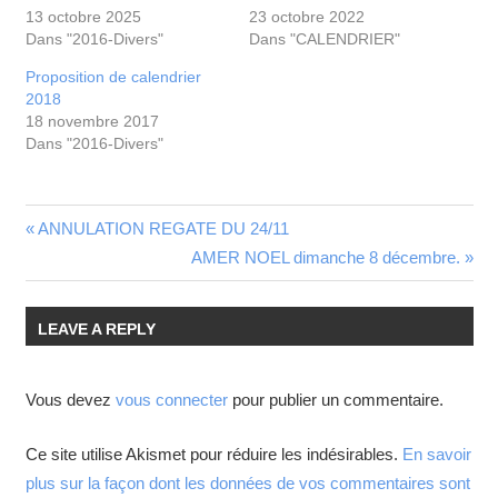
13 octobre 2025
23 octobre 2022
Dans "2016-Divers"
Dans "CALENDRIER"
Proposition de calendrier
2018
18 novembre 2017
Dans "2016-Divers"
ANNULATION REGATE DU 24/11
AMER NOEL dimanche 8 décembre.
LEAVE A REPLY
Vous devez
vous connecter
pour publier un commentaire.
Ce site utilise Akismet pour réduire les indésirables.
En savoir
plus sur la façon dont les données de vos commentaires sont