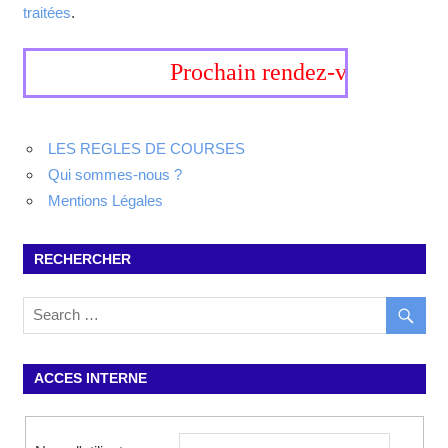
traitées
.
Prochain rendez-vous, 19-20 s
LES REGLES DE COURSES
Qui sommes-nous ?
Mentions Légales
RECHERCHER
ACCES INTERNE