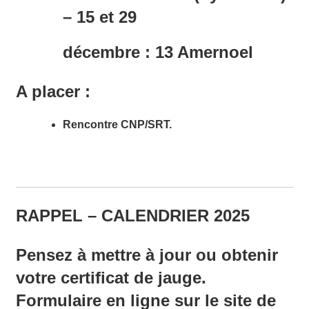
– 15 et 29
décembre : 13 Amernoel
A placer :
Rencontre CNP/SRT.
RAPPEL – CALENDRIER 2025
Pensez à mettre à jour ou obtenir
votre certificat de jauge.
Formulaire en ligne sur le site de