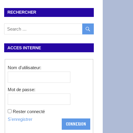
RECHERCHER
ACCES INTERNE
Nom d'utilisateur:
Mot de passe:
Rester connecté
S'enregistrer
CONNEXION