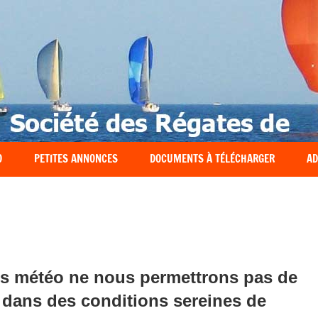
O
PETITES ANNONCES
DOCUMENTS À TÉLÉCHARGER
AD
s météo ne nous permettrons pas de
 dans des conditions sereines de