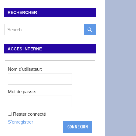
RECHERCHER
ACCES INTERNE
Nom d'utilisateur:
Mot de passe:
Rester connecté
S'enregistrer
CONNEXION