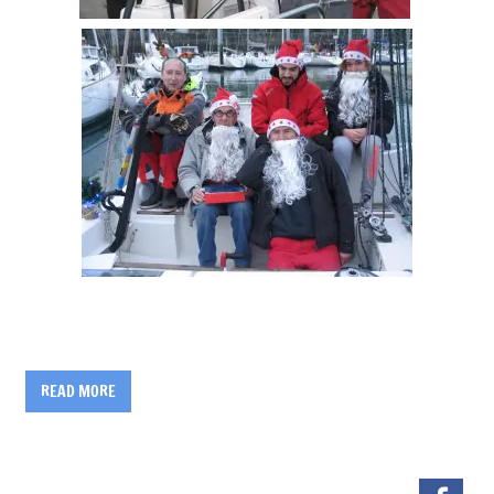
READ MORE