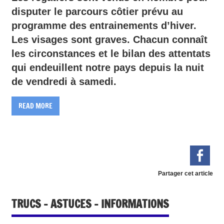
disputer le parcours côtier prévu au
programme des entrainements d’hiver.
Les visages sont graves. Chacun connaît
les circonstances et le bilan des attentats
qui endeuillent notre pays depuis la nuit
de vendredi à samedi.
READ MORE
Partager cet article
TRUCS – ASTUCES – INFORMATIONS