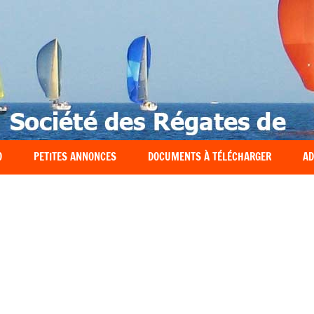
O
PETITES ANNONCES
DOCUMENTS À TÉLÉCHARGER
AD