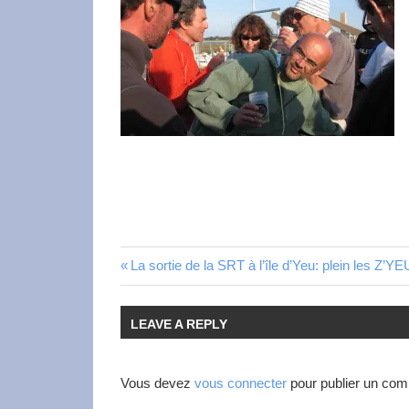
La sortie de la SRT à l’île d’Yeu: plein les Z’Y
LEAVE A REPLY
Vous devez
vous connecter
pour publier un com