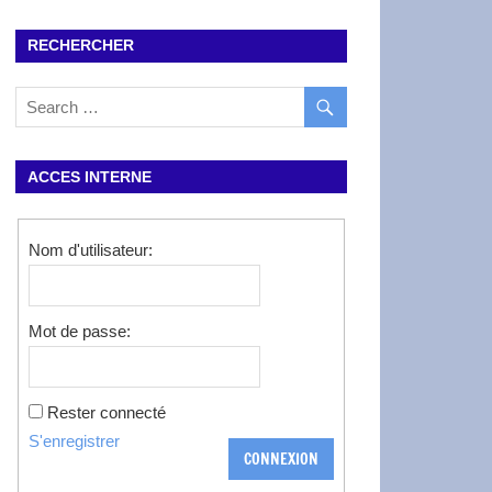
RECHERCHER
ACCES INTERNE
Nom d'utilisateur:
Mot de passe:
Rester connecté
S'enregistrer
CONNEXION