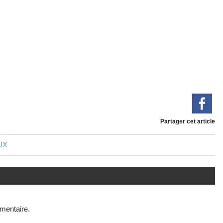
Partager cet article
EUX
mentaire.