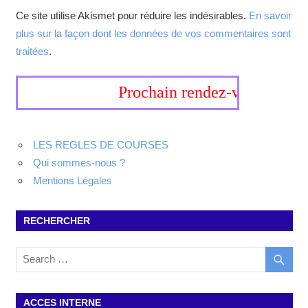
Ce site utilise Akismet pour réduire les indésirables.
En savoir
plus sur la façon dont les données de vos commentaires sont
traitées
.
Prochain rendez-vous, 19-20 s
LES REGLES DE COURSES
Qui sommes-nous ?
Mentions Légales
RECHERCHER
ACCES INTERNE