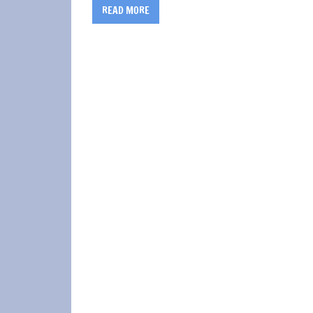
READ MORE