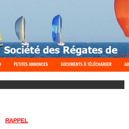
O
PETITES ANNONCES
DOCUMENTS À TÉLÉCHARGER
AD
RAPPEL