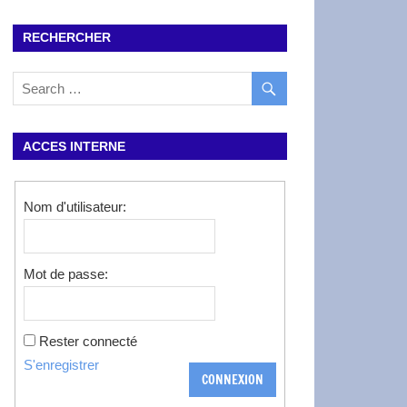
RECHERCHER
ACCES INTERNE
Nom d'utilisateur:
Mot de passe:
Rester connecté
S'enregistrer
CONNEXION