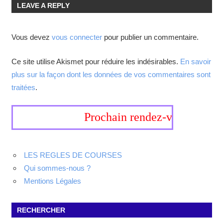
LEAVE A REPLY
Vous devez
vous connecter
pour publier un commentaire.
Ce site utilise Akismet pour réduire les indésirables.
En savoir
plus sur la façon dont les données de vos commentaires sont
traitées
.
Prochain rendez-vous, 19-20 s
LES REGLES DE COURSES
Qui sommes-nous ?
Mentions Légales
RECHERCHER