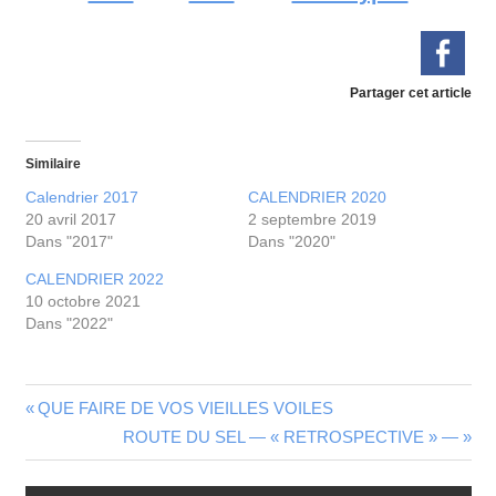
Partager cet article
Similaire
Calendrier 2017
CALENDRIER 2020
20 avril 2017
2 septembre 2019
Dans "2017"
Dans "2020"
CALENDRIER 2022
10 octobre 2021
Dans "2022"
QUE FAIRE DE VOS VIEILLES VOILES
ROUTE DU SEL — « RETROSPECTIVE » —