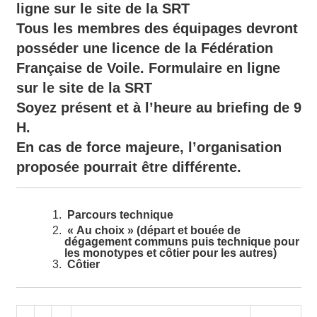
ligne sur le site de la SRT
Tous les membres des équipages devront
posséder une licence de la Fédération
Française de Voile. Formulaire en ligne
sur le site de la SRT
Soyez présent et à l’heure au briefing de 9
H.
En cas de force majeure, l’organisation
proposée pourrait être différente.
Parcours technique
« Au choix » (départ et bouée de
dégagement communs puis technique pour
les monotypes et côtier pour les autres)
Côtier