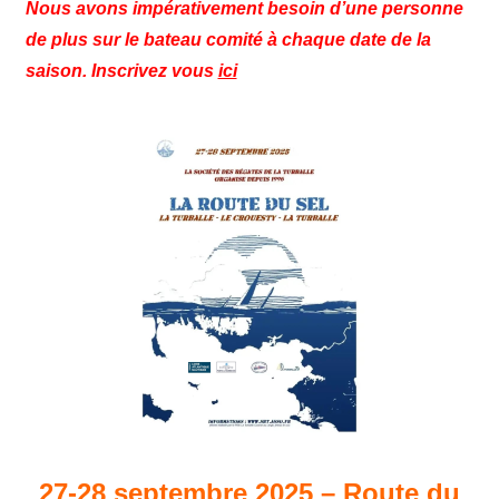
Nous avons impérativement besoin d’une personne
de plus sur le bateau comité à chaque date de la
saison. Inscrivez vous
ici
27-28 septembre 2025 – Route du