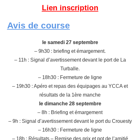
Lien inscription
Avis de course
le samedi 27 septembre
– 9h30 : briefing et émargement.
– 11h : Signal d’avertissement devant le port de La
Turballe.
– 18h30 : Fermeture de ligne
– 19h30 : Apéro et repas des équipages au YCCA et
résultats de la 1ère manche
le dimanche 28 septembre
– 8h : Briefing et émargement
– 9h : Signal d’avertissement devant le port du Crouesty
– 16h30 : Fermeture de ligne
– 18h : Résultats – Remise des prix et pot de l’amitié