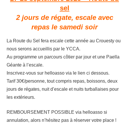
sel
2 jours de régate, escale avec
repas le samedi soir
La Route du Sel fera escale cette année au Crouesty ou
nous serons accueillis par le YCCA.
Au programme un parcours côtier par jour et une Paella
Géante à l’escale.
Inscrivez-vous sur helloasso via le lien ci dessous.
Tarif 30€/personne, tout compris repas, boissons, deux
jours de régates, nuit d’escale et nuits turballaises pour
les extérieurs.
REMBOURSEMENT POSSIBLE via helloasso si
annulation, alors n’hésitez pas à réserver votre place !