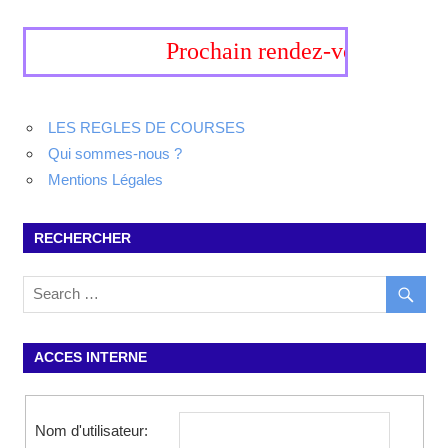
Prochain rendez-vous, 19-20 s
LES REGLES DE COURSES
Qui sommes-nous ?
Mentions Légales
RECHERCHER
ACCES INTERNE
Nom d'utilisateur: