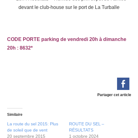
devant le club-house sur le port de La Turballe
CODE PORTE parking de vendredi 20h à dimanche
20h : 8632*
Partager cet article
Similaire
La route du sel 2015: Plus
ROUTE DU SEL –
de soleil que de vent
RÉSULTATS
20 septembre 2015
1 octobre 2024