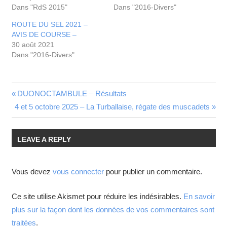
Dans "RdS 2015"
Dans "2016-Divers"
ROUTE DU SEL 2021 –
AVIS DE COURSE –
30 août 2021
Dans "2016-Divers"
DUONOCTAMBULE – Résultats
4 et 5 octobre 2025 – La Turballaise, régate des muscadets
LEAVE A REPLY
Vous devez
vous connecter
pour publier un commentaire.
Ce site utilise Akismet pour réduire les indésirables.
En savoir
plus sur la façon dont les données de vos commentaires sont
traitées
.