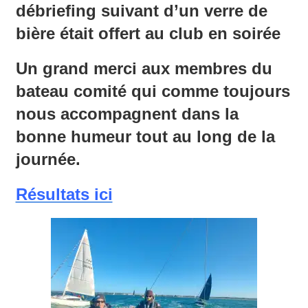
débriefing suivant d’un verre de
bière était offert au club en soirée
Un grand merci aux membres du
bateau comité qui comme toujours
nous accompagnent dans la
bonne humeur tout au long de la
journée.
Résultats ici