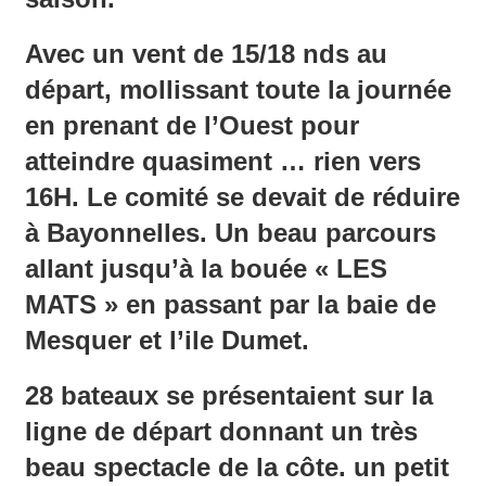
Avec un vent de 15/18 nds au
départ, mollissant toute la journée
en prenant de l’Ouest pour
atteindre quasiment … rien vers
16H. Le comité se devait de réduire
à Bayonnelles. Un beau parcours
allant jusqu’à la bouée « LES
MATS » en passant par la baie de
Mesquer et l’ile Dumet.
28 bateaux se présentaient sur la
ligne de départ donnant un très
beau spectacle de la côte. un petit