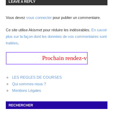
LEAVE A REPLY
Vous devez
vous connecter
pour publier un commentaire.
Ce site utilise Akismet pour réduire les indésirables.
En savoir
plus sur la façon dont les données de vos commentaires sont
traitées
.
Prochain rendez-vous, 19-20 s
LES REGLES DE COURSES
Qui sommes-nous ?
Mentions Légales
RECHERCHER