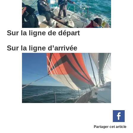
Sur la ligne de départ
Sur la ligne d’arrivée
Partager cet article