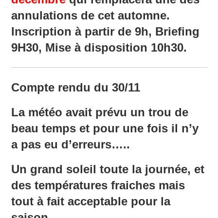
annulations de cet automne.
Inscription à partir de 9h, Briefing
9H30, Mise à disposition 10h30.
Compte rendu du 30/11
La météo avait prévu un trou de
beau temps et pour une fois il n’y
a pas eu d’erreurs…..
Un grand soleil toute la journée, et
des températures fraiches mais
tout à fait acceptable pour la
saison.