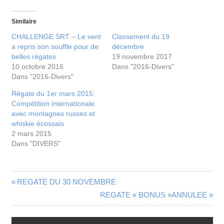
Similaire
CHALLENGE SRT – Le vent
Classement du 19
a repris son souffle pour de
décembre
belles régates
19 novembre 2017
10 octobre 2016
Dans "2016-Divers"
Dans "2016-Divers"
Régate du 1er mars 2015:
Compétition internationale
avec montagnes russes et
whiskie écossais
2 mars 2015
Dans "DIVERS"
REGATE DU 30 NOVEMBRE
REGATE « BONUS »ANNULEE