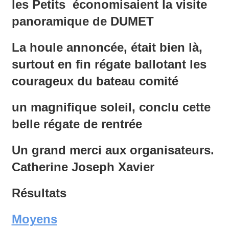
les Petits économisaient la visite
panoramique de DUMET
La houle annoncée, était bien là,
surtout en fin régate ballotant les
courageux du bateau comité
un magnifique soleil, conclu cette
belle régate de rentrée
Un grand merci aux organisateurs.
Catherine Joseph Xavier
Résultats
Moyens