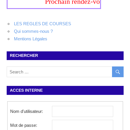
Prochain rendez-vous, 19-20 sept
LES REGLES DE COURSES
Qui sommes-nous ?
Mentions Légales
RECHERCHER
ACCES INTERNE
Nom d'utilisateur:
Mot de passe: