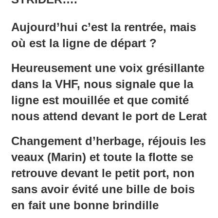
Aujourd’hui c’est la rentrée, mais
où est la ligne de départ ?
Heureusement une voix grésillante
dans la VHF, nous signale que la
ligne est mouillée et que comité
nous attend devant le port de Lerat
Changement d’herbage, réjouis les
veaux (Marin) et toute la flotte se
retrouve devant le petit port, non
sans avoir évité une bille de bois
en fait une bonne brindille