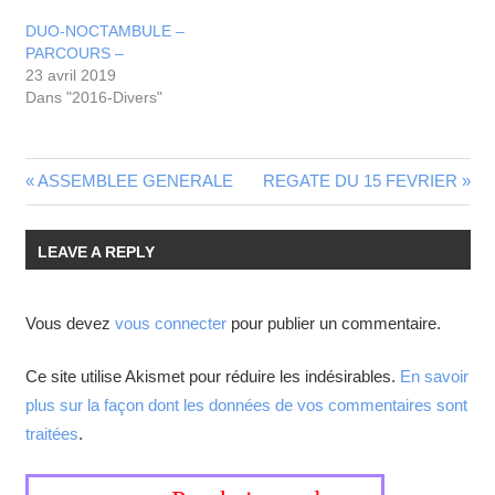
DUO-NOCTAMBULE –
PARCOURS –
23 avril 2019
Dans "2016-Divers"
ASSEMBLEE GENERALE
REGATE DU 15 FEVRIER
LEAVE A REPLY
Vous devez
vous connecter
pour publier un commentaire.
Ce site utilise Akismet pour réduire les indésirables.
En savoir
plus sur la façon dont les données de vos commentaires sont
traitées
.