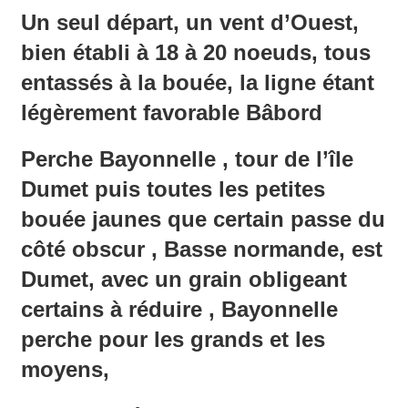
Un seul départ, un vent d’Ouest,
bien établi à 18 à 20 noeuds, tous
entassés à la bouée, la ligne étant
légèrement favorable Bâbord
Perche Bayonnelle , tour de l’île
Dumet puis toutes les petites
bouée jaunes que certain passe du
côté obscur , Basse normande, est
Dumet, avec un grain obligeant
certains à réduire , Bayonnelle
perche pour les grands et les
moyens,