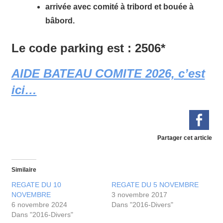
arrivée avec comité à tribord et bouée à
bâbord.
Le code parking est : 2506*
AIDE BATEAU COMITE 2026, c’est
ici…
Partager cet article
Similaire
REGATE DU 10
REGATE DU 5 NOVEMBRE
NOVEMBRE
3 novembre 2017
6 novembre 2024
Dans "2016-Divers"
Dans "2016-Divers"