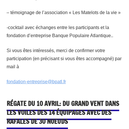
– témoignage de l’association « Les Matelots de la vie »
-cocktail avec échanges entre les participants et la
fondation d’entreprise Banque Populaire Atlantique..
Si vous êtes intéressés, merci de confirmer votre
participation (en précisant si vous êtes accompagné) par
mail à
fondation-entreprise@bpatl.fr
RÉGATE DU 10 AVRIL: DU GRAND VENT DANS
LES VOILES DES 14 ÉQUIPAGES AVEC DES
RAFALES DE 30 NOEUDS