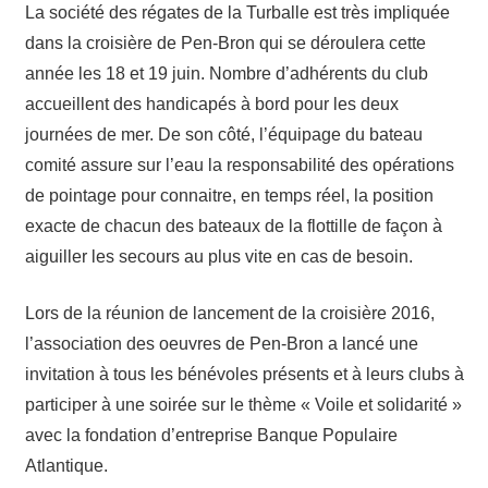
La société des régates de la Turballe est très impliquée
dans la croisière de Pen-Bron qui se déroulera cette
année les 18 et 19 juin. Nombre d’adhérents du club
accueillent des handicapés à bord pour les deux
journées de mer. De son côté, l’équipage du bateau
comité assure sur l’eau la responsabilité des opérations
de pointage pour connaitre, en temps réel, la position
exacte de chacun des bateaux de la flottille de façon à
aiguiller les secours au plus vite en cas de besoin.
Lors de la réunion de lancement de la croisière 2016,
l’association des oeuvres de Pen-Bron a lancé une
invitation à tous les bénévoles présents et à leurs clubs à
participer à une soirée sur le thème « Voile et solidarité »
avec la fondation d’entreprise Banque Populaire
Atlantique.