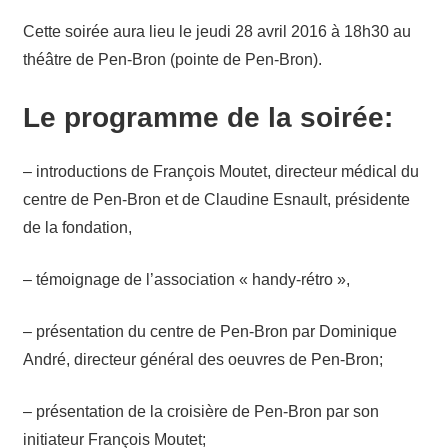
Cette soirée aura lieu le jeudi 28 avril 2016 à 18h30 au
théâtre de Pen-Bron (pointe de Pen-Bron).
Le programme de la soirée:
– introductions de François Moutet, directeur médical du
centre de Pen-Bron et de Claudine Esnault, présidente
de la fondation,
– témoignage de l’association « handy-rétro »,
– présentation du centre de Pen-Bron par Dominique
André, directeur général des oeuvres de Pen-Bron;
– présentation de la croisière de Pen-Bron par son
initiateur François Moutet;